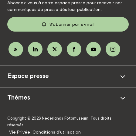
Abonnez-vous à notre espace presse pour recevoir nos
communiqués de presse dès leur publication.
S'abonner par e-mail
Espace presse
Thèmes
Copyright © 2026 Nederlands Fotomuseum. Tous droits
réservés.
Vie Privée
Conditions d'utilisation