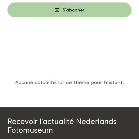
S'abonner
Aucune actualité sur ce thème pour l'instant.
Recevoir l'actualité Nederlands
Fotomuseum