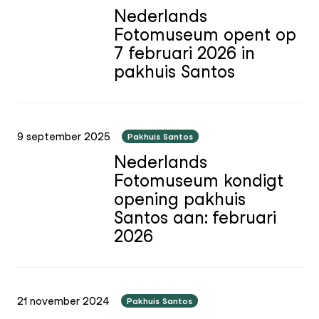
Nederlands
Fotomuseum opent op
7 februari 2026 in
pakhuis Santos
9 september 2025
Pakhuis Santos
Nederlands
Fotomuseum kondigt
opening pakhuis
Santos aan: februari
2026
21 november 2024
Pakhuis Santos