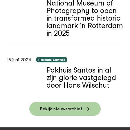
National Museum of
Photography to open
in transformed historic
landmark in Rotterdam
in 2025
18 juni 2024
Pakhuis Santos
Pakhuis Santos in al
zijn glorie vastgelegd
door Hans Wilschut
Bekijk nieuwsarchief