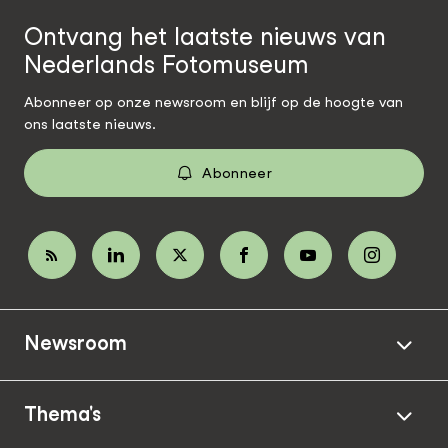
Ontvang het laatste nieuws van
Nederlands Fotomuseum
Abonneer op onze newsroom en blijf op de hoogte van
ons laatste nieuws.
Abonneer
Newsroom
Thema's