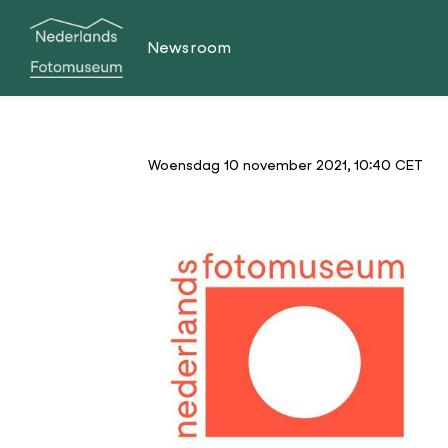
Newsroom
Woensdag 10 november 2021, 10:40 CET
JPG