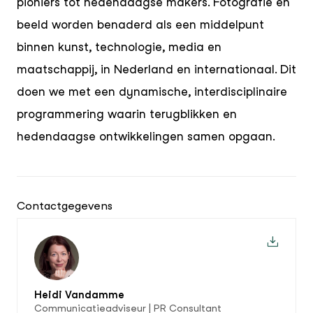
pioniers tot hedendaagse makers. Fotografie en
beeld worden benaderd als een middelpunt
binnen kunst, technologie, media en
maatschappij, in Nederland en internationaal. Dit
doen we met een dynamische, interdisciplinaire
programmering waarin terugblikken en
hedendaagse ontwikkelingen samen opgaan.
Contactgegevens
Heidi Vandamme
Communicatieadviseur | PR Consultant