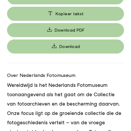
Kopieer tekst
Download PDF
Download
Over Nederlands Fotomuseum
Wereldwijd is het Nederlands Fotomuseum
toonaangevend als het gaat om de Collectie
van fotoarchieven en de bescherming daarvan.
Onze focus ligt op de groeiende collectie die de
fotogeschiedenis vertelt – van de vroege