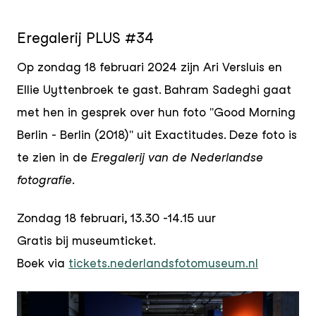
Eregalerij PLUS #34
Op zondag 18 februari 2024 zijn Ari Versluis en
Ellie Uyttenbroek te gast. Bahram Sadeghi gaat
met hen in gesprek over hun foto "Good Morning
Berlin - Berlin (2018)" uit Exactitudes. Deze foto is
te zien in de
Eregalerij van de Nederlandse
fotografie
.
Zondag 18 februari, 13.30 -14.15 uur
Gratis bij museumticket.
Boek via
tickets.nederlandsfotomuseum.nl