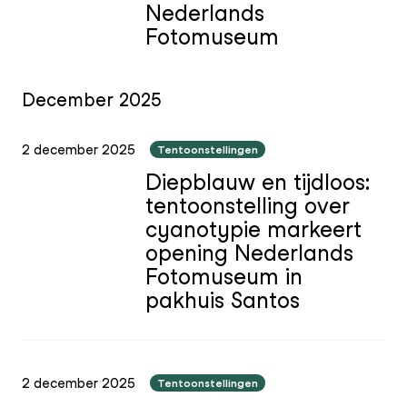
Nederlands
Fotomuseum
December 2025
2 december 2025
Tentoonstellingen
Diepblauw en tijdloos:
tentoonstelling over
cyanotypie markeert
opening Nederlands
Fotomuseum in
pakhuis Santos
2 december 2025
Tentoonstellingen