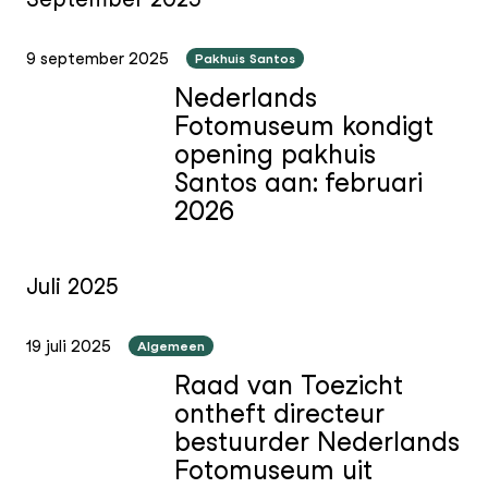
9 september 2025
Pakhuis Santos
Nederlands
Fotomuseum kondigt
opening pakhuis
Santos aan: februari
2026
Juli 2025
19 juli 2025
Algemeen
Raad van Toezicht
ontheft directeur
bestuurder Nederlands
Fotomuseum uit