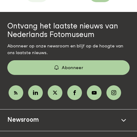
Ontvang het laatste nieuws van
Nederlands Fotomuseum
Abonneer op onze newsroom en blijf op de hoogte van
ons laatste nieuws.
Abonneer
Newsroom