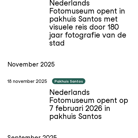
Nederlands
Fotomuseum opent in
pakhuis Santos met
visuele reis door 180
jaar fotografie van de
stad
November 2025
18 november 2025
Pakhuis Santos
Nederlands
Fotomuseum opent op
7 februari 2026 in
pakhuis Santos
September 2025