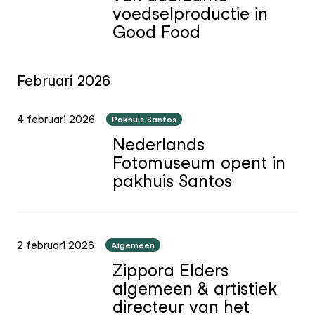
voedselproductie in
Good Food
Februari 2026
4 februari 2026
Pakhuis Santos
Nederlands
Fotomuseum opent in
pakhuis Santos
2 februari 2026
Algemeen
Zippora Elders
algemeen & artistiek
directeur van het