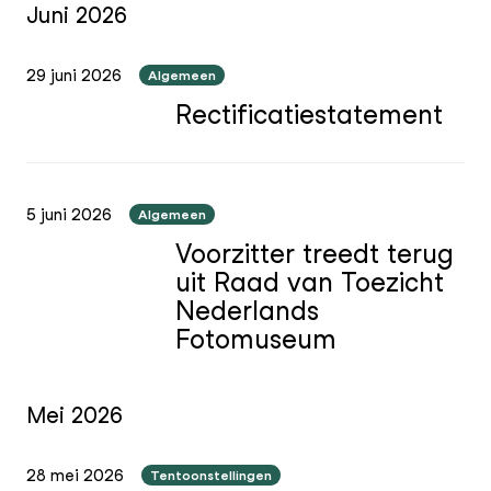
Juni 2026
29 juni 2026
Algemeen
Rectificatiestatement
5 juni 2026
Algemeen
Voorzitter treedt terug
uit Raad van Toezicht
Nederlands
Fotomuseum
Mei 2026
28 mei 2026
Tentoonstellingen