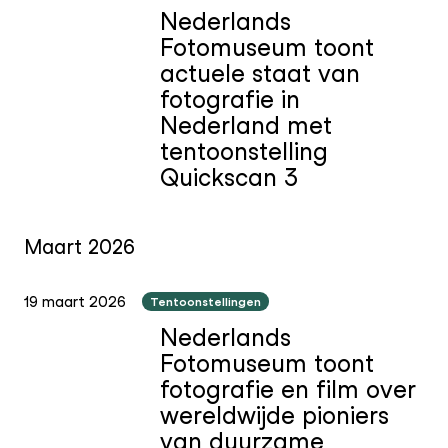
Nederlands
Fotomuseum toont
actuele staat van
fotografie in
Nederland met
tentoonstelling
Quickscan 3
Maart 2026
19 maart 2026
Tentoonstellingen
Nederlands
Fotomuseum toont
fotografie en film over
wereldwijde pioniers
van duurzame