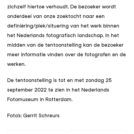
zichzelf hiertoe verhoudt. De bezoeker wordt
onderdeel van onze zoektocht naar een
definiëring/plek/situering van het werk binnen
het Nederlands fotografisch landschap. In het
midden van de tentoonstelling kan de bezoeker
meer informatie vinden over de fotografen en de
werken.
De tentoonstelling is tot en met zondag 25
september 2022 te zien in het Nederlands
Fotomuseum in Rotterdam.
Foto's: Gerrit Schreurs