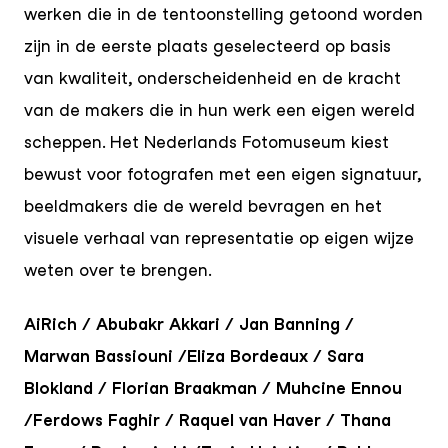
werken die in de tentoonstelling getoond worden
zijn in de eerste plaats geselecteerd op basis
van kwaliteit, onderscheidenheid en de kracht
van de makers die in hun werk een eigen wereld
scheppen. Het Nederlands Fotomuseum kiest
bewust voor fotografen met een eigen signatuur,
beeldmakers die de wereld bevragen en het
visuele verhaal van representatie op eigen wijze
weten over te brengen.
AiRich / Abubakr Akkari / Jan Banning /
Marwan Bassiouni /Eliza Bordeaux / Sara
Blokland / Florian Braakman / Muhcine Ennou
/Ferdows Faghir / Raquel van Haver / Thana