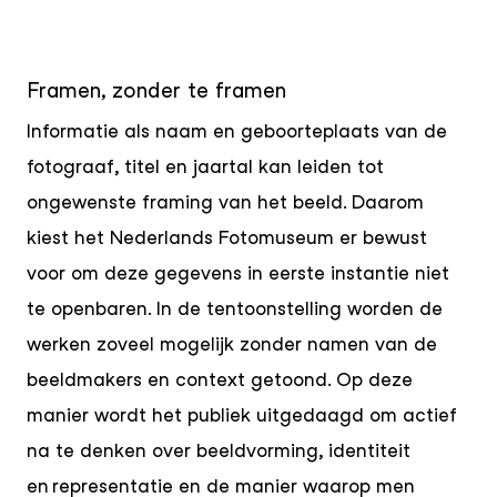
Framen, zonder te framen
Informatie als naam en geboorteplaats van de
fotograaf, titel en jaartal kan leiden tot
ongewenste framing van het beeld. Daarom
kiest het Nederlands Fotomuseum er bewust
voor om deze gegevens in eerste instantie niet
te openbaren. In de tentoonstelling worden de
werken zoveel mogelijk zonder namen van de
beeldmakers en context getoond. Op deze
manier wordt het publiek uitgedaagd om actief
na te denken over beeldvorming, identiteit
en representatie en de manier waarop men