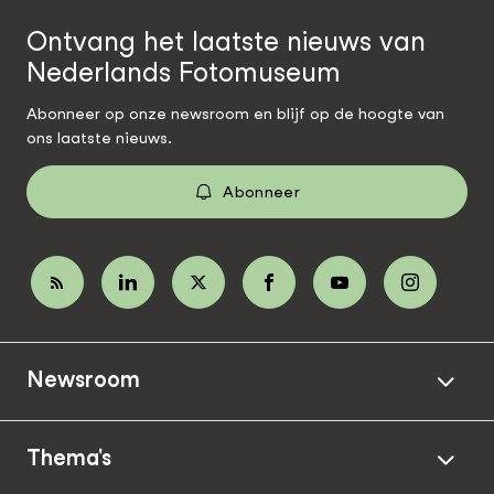
Ontvang het laatste nieuws van
Nederlands Fotomuseum
Abonneer op onze newsroom en blijf op de hoogte van
ons laatste nieuws.
Abonneer
Newsroom
Thema's