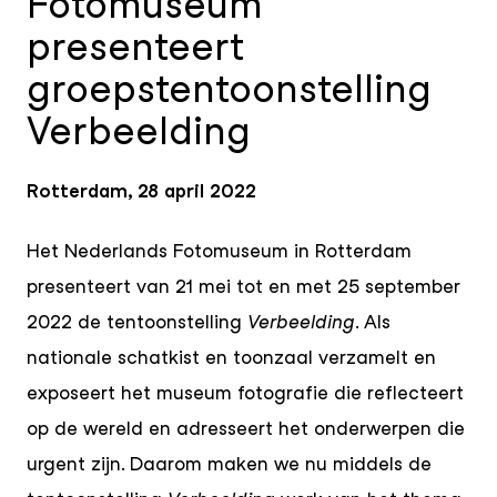
Fotomuseum
presenteert
groepstentoonstelling
Verbeelding
Rotterdam, 28 april 2022
Het Nederlands Fotomuseum in Rotterdam
presenteert van 21 mei tot en met 25 september
2022 de tentoonstelling
Verbeelding
. Als
nationale schatkist en toonzaal verzamelt en
exposeert het museum fotografie die reflecteert
op de wereld en adresseert het onderwerpen die
urgent zijn. Daarom maken we nu middels de