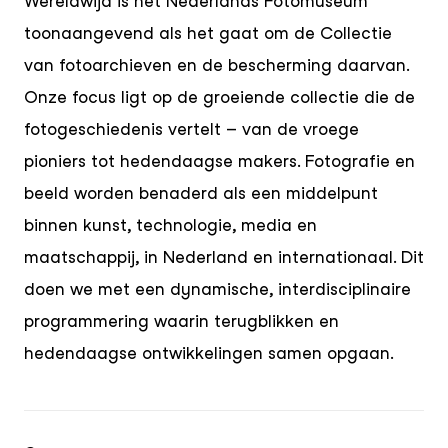
Wereldwijd is het Nederlands Fotomuseum
toonaangevend als het gaat om de Collectie
van fotoarchieven en de bescherming daarvan.
Onze focus ligt op de groeiende collectie die de
fotogeschiedenis vertelt – van de vroege
pioniers tot hedendaagse makers. Fotografie en
beeld worden benaderd als een middelpunt
binnen kunst, technologie, media en
maatschappij, in Nederland en internationaal. Dit
doen we met een dynamische, interdisciplinaire
programmering waarin terugblikken en
hedendaagse ontwikkelingen samen opgaan.