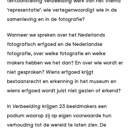
tentoonstelling
Verbeelding
werk van het thema
‘representatie’: wie vertegenwoordigt wie in de
samenleving en in de fotografie?
Wanneer we spreken over het Nederlands
fotografisch erfgoed en de Nederlandse
fotografie, over welke fotografie en welke
makers hebben we het dan? En over wie wordt er
niet gesproken? Wiens erfgoed krijgt
bestaansrecht en erkenning in het museum en
wiens erfgoed wordt juist niet gezien of erkend?
In
Verbeelding
krijgen 23 beeldmakers een
podium waarop zij op eigen voorwaarde hun
verhouding tot de wereld te laten zien. De