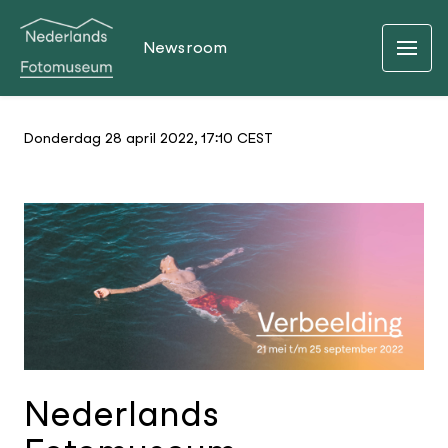
Newsroom
Donderdag 28 april 2022, 17:10 CEST
JPG
Nederlands