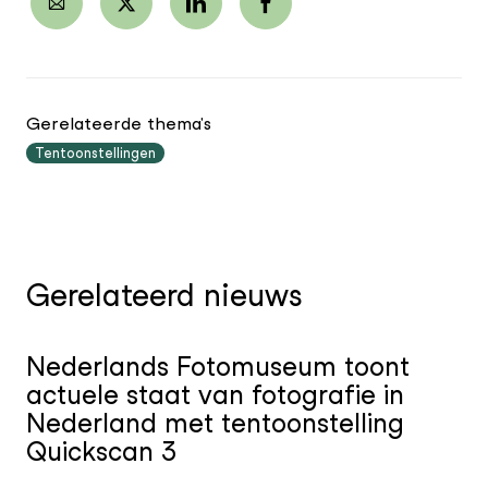
Gerelateerde thema's
Tentoonstellingen
Gerelateerd nieuws
Nederlands Fotomuseum toont
actuele staat van fotografie in
Nederland met tentoonstelling
Quickscan 3