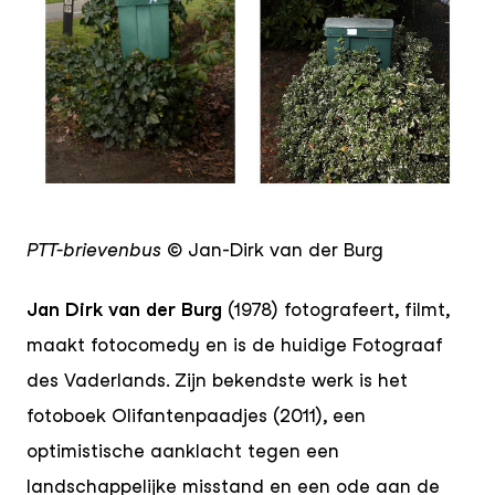
JPG
PTT-brievenbus
© Jan-Dirk van der Burg
Jan Dirk van der Burg
(1978) fotografeert, filmt,
maakt fotocomedy en is de huidige Fotograaf
des Vaderlands. Zijn bekendste werk is het
fotoboek Olifantenpaadjes (2011), een
optimistische aanklacht tegen een
landschappelijke misstand en een ode aan de