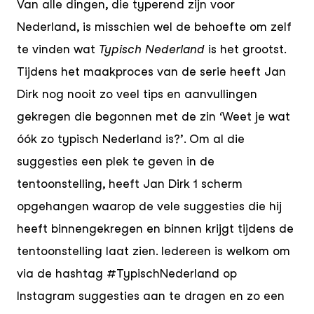
Van alle dingen, die typerend zijn voor
Nederland, is misschien wel de behoefte om zelf
te vinden wat
Typisch Nederland
is het grootst.
Tijdens het maakproces van de serie heeft Jan
Dirk nog nooit zo veel tips en aanvullingen
gekregen die begonnen met de zin ‘Weet je wat
óók zo typisch Nederland is?’. Om al die
suggesties een plek te geven in de
tentoonstelling, heeft Jan Dirk 1 scherm
opgehangen waarop de vele suggesties die hij
heeft binnengekregen en binnen krijgt tijdens de
tentoonstelling laat zien. Iedereen is welkom om
via de hashtag #TypischNederland op
Instagram suggesties aan te dragen en zo een