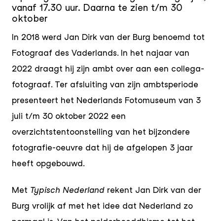
vanaf 17.30 uur. Daarna te zien t/m 30
oktober
In 2018 werd Jan Dirk van der Burg benoemd tot
Fotograaf des Vaderlands. In het najaar van
2022 draagt hij zijn ambt over aan een collega-
fotograaf. Ter afsluiting van zijn ambtsperiode
presenteert het Nederlands Fotomuseum van 3
juli t/m 30 oktober 2022 een
overzichtstentoonstelling van het bijzondere
fotografie-oeuvre dat hij de afgelopen 3 jaar
heeft opgebouwd.
Met
Typisch Nederland
rekent Jan Dirk van der
Burg vrolijk af met het idee dat Nederland zo