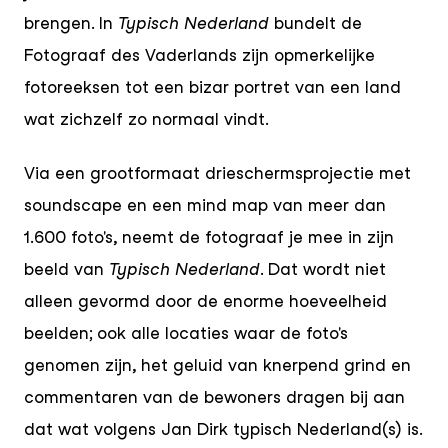
brengen. In
Typisch Nederland
bundelt de
Fotograaf des Vaderlands zijn opmerkelijke
fotoreeksen tot een bizar portret van een land
wat zichzelf zo normaal vindt.
Via een grootformaat drieschermsprojectie met
soundscape en een mind map van meer dan
1.600 foto's, neemt de fotograaf je mee in zijn
beeld van
Typisch Nederland
. Dat wordt niet
alleen gevormd door de enorme hoeveelheid
beelden; ook alle locaties waar de foto's
genomen zijn, het geluid van knerpend grind en
commentaren van de bewoners dragen bij aan
dat wat volgens Jan Dirk typisch Nederland(s) is.