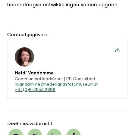
hedendaagse ontwikkelingen samen opgaan.
Contactgegevens
Heidi Vandamme
Communicatieadviseur | PR Consultant
hvandamme@nederlandsfotomuseum.nl
+31 (0)6-2953 2686
Deel nieuwsbericht