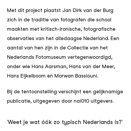
Met dit project plaatst Jan Dirk van der Burg
zich in de traditie van fotografen die school
maakten met kritisch-ironische, fotografische
observaties van het alledaagse Nederland. Een
aantal van hen zijn in de Collectie van het
Nederlands Fotomuseum vertegenwoordigd,
onder wie Hans Aarsman, Hans van der Meer,
Hans Eijkelboom en Marwan Bassiouni.
Bij de tentoonstelling verschijnt een gelijknamige
publicatie, uitgegeven door nai010 uitgevers.
'Weet je wat óók zo typisch Nederlands is?'