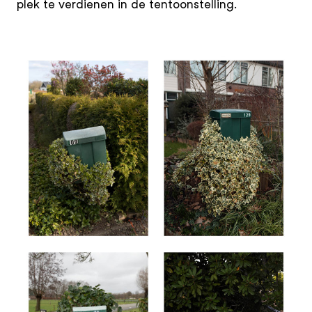
plek te verdienen in de tentoonstelling.