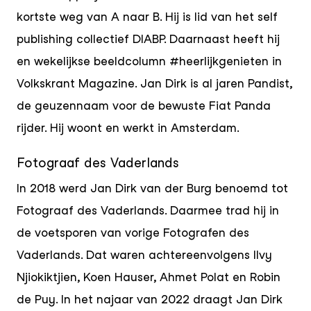
kortste weg van A naar B. Hij is lid van het self
publishing collectief DIABP. Daarnaast heeft hij
en wekelijkse beeldcolumn #heerlijkgenieten in
Volkskrant Magazine. Jan Dirk is al jaren Pandist,
de geuzennaam voor de bewuste Fiat Panda
rijder. Hij woont en werkt in Amsterdam.
Fotograaf des Vaderlands
In 2018 werd Jan Dirk van der Burg benoemd tot
Fotograaf des Vaderlands. Daarmee trad hij in
de voetsporen van vorige Fotografen des
Vaderlands. Dat waren achtereenvolgens Ilvy
Njiokiktjien, Koen Hauser, Ahmet Polat en Robin
de Puy. In het najaar van 2022 draagt Jan Dirk