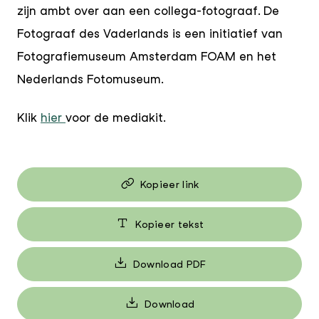
zijn ambt over aan een collega-fotograaf. De
Fotograaf des Vaderlands is een initiatief van
Fotografiemuseum Amsterdam FOAM en het
Nederlands Fotomuseum.
Klik
hier
voor de mediakit.
Kopieer link
Kopieer tekst
Download PDF
Download