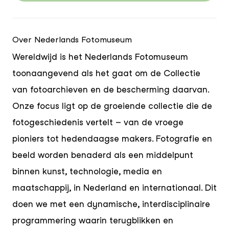
Over Nederlands Fotomuseum
Wereldwijd is het Nederlands Fotomuseum
toonaangevend als het gaat om de Collectie
van fotoarchieven en de bescherming daarvan.
Onze focus ligt op de groeiende collectie die de
fotogeschiedenis vertelt – van de vroege
pioniers tot hedendaagse makers. Fotografie en
beeld worden benaderd als een middelpunt
binnen kunst, technologie, media en
maatschappij, in Nederland en internationaal. Dit
doen we met een dynamische, interdisciplinaire
programmering waarin terugblikken en