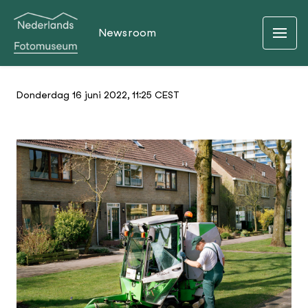
Newsroom
Donderdag 16 juni 2022, 11:25 CEST