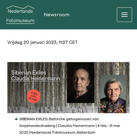
Newsroom
Vrijdag 20 januari 2023, 11:27 CET
JPG
SIBERIAN EXILES: Baltische getuigenissen van
Sovjetonderdrukking | Claudia Heinermann | 4 feb - 21 mei
2023 | Nederlands Fotomuseum, Rotterdam