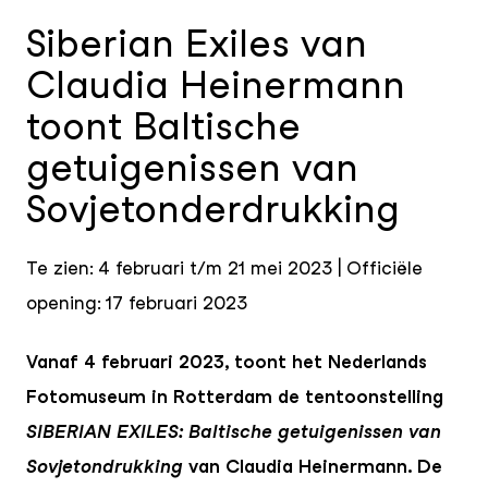
Siberian Exiles van
Claudia Heinermann
toont Baltische
getuigenissen van
Sovjetonderdrukking
Te zien: 4 februari t/m 21 mei 2023 | Officiële
opening: 17 februari 2023
Vanaf 4 februari 2023, toont het Nederlands
Fotomuseum in Rotterdam de tentoonstelling
SIBERIAN EXILES: Baltische getuigenissen van
Sovjetondrukking
van Claudia Heinermann. De