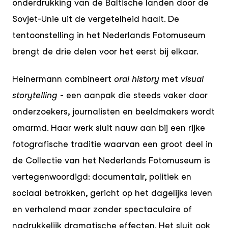
onderdrukking van de Baltische landen door de
Sovjet-Unie uit de vergetelheid haalt. De
tentoonstelling in het Nederlands Fotomuseum
brengt de drie delen voor het eerst bij elkaar.
Heinermann combineert
oral history
met
visual
storytelling
- een aanpak die steeds vaker door
onderzoekers, journalisten en beeldmakers wordt
omarmd. Haar werk sluit nauw aan bij een rijke
fotografische traditie waarvan een groot deel in
de Collectie van het Nederlands Fotomuseum is
vertegenwoordigd: documentair, politiek en
sociaal betrokken, gericht op het dagelijks leven
en verhalend maar zonder spectaculaire of
nadrukkelijk dramatische effecten. Het sluit ook