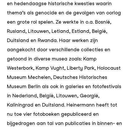
en hedendaagse historische kwesties waarin
thema’s als genocide en de gevolgen van oorlog
een grote rol spelen. Ze werkte in o.a. Bosnië,
Rusland, Litouwen, Letland, Estland, België,
Duitsland en Rwanda. Haar werken zijn
aangekocht door verschillende collecties en
getoond in diverse musea zoals: Kamp
Westerbork, Kamp Vught, Liberty Park, Holocaust
Museum Mechelen, Deutsches Historisches
Museum Berlin als ook in galeries en fotofestivals
in Nederland, België, Litouwen, Georgië,
Kaliningrad en Duitsland. Heinermann heeft tot
nu toe vier fotoboeken gepubliceerd en
bijgedragen aan tal van publicaties in binnen- en