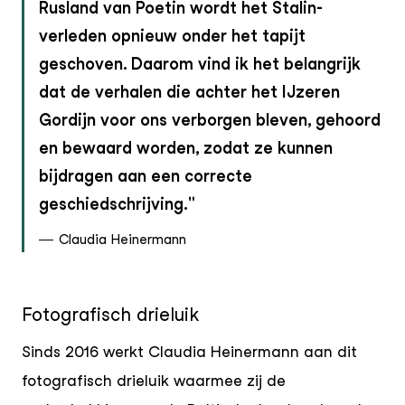
Rusland van Poetin wordt het Stalin-
verleden opnieuw onder het tapijt
geschoven. Daarom vind ik het belangrijk
dat de verhalen die achter het IJzeren
Gordijn voor ons verborgen bleven, gehoord
en bewaard worden, zodat ze kunnen
bijdragen aan een correcte
geschiedschrijving.
Claudia Heinermann
Fotografisch drieluik
Sinds 2016 werkt Claudia Heinermann aan dit
fotografisch drieluik waarmee zij de