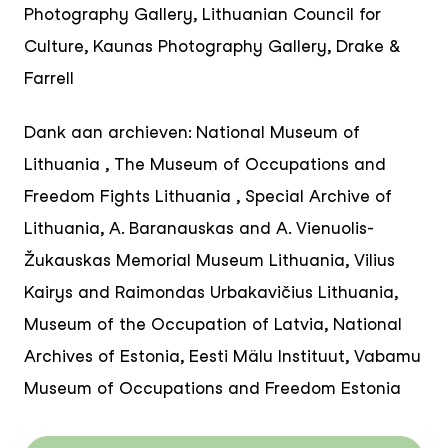
Photography Gallery, Lithuanian Council for
Culture, Kaunas Photography Gallery, Drake &
Farrell
Dank aan archieven: National Museum of
Lithuania , The Museum of Occupations and
Freedom Fights Lithuania , Special Archive of
Lithuania, A. Baranauskas and A. Vienuolis-
Žukauskas Memorial Museum Lithuania, Vilius
Kairys and Raimondas Urbakavičius Lithuania,
Museum of the Occupation of Latvia, National
Archives of Estonia, Eesti Mälu Instituut, Vabamu
Museum of Occupations and Freedom Estonia