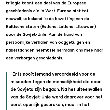
trilogie toont een deel van de Europese
geschiedenis die in West-Europa niet tot
nauwelijks bekend is: de bezetting van de
Baltische staten (Estland, Letland, Litouwen)
door de Sovjet-Unie. Aan de hand van
persoonlijke verhalen van ooggetuigen en
nabestaanden neemt Heinermann ons mee naar
een verborgen geschiedenis.
Er is nooit iemand veroordeeld voor de
misdaden tegen de menselijkheid die door
de Sovjets zijn begaan. Na het uiteenvallen
van de Sovjet-Unie werd daarover voor het
eerst openlijk gesproken, maar in het