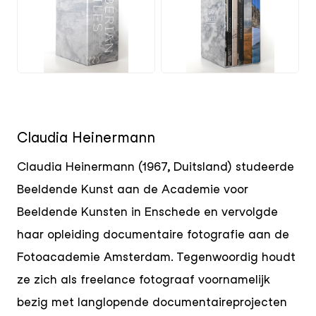
PNG
PNG
Claudia Heinermann
Claudia Heinermann (1967, Duitsland) studeerde
Beeldende Kunst aan de Academie voor
Beeldende Kunsten in Enschede en vervolgde
haar opleiding documentaire fotografie aan de
Fotoacademie Amsterdam. Tegenwoordig houdt
ze zich als freelance fotograaf voornamelijk
bezig met langlopende documentaireprojecten