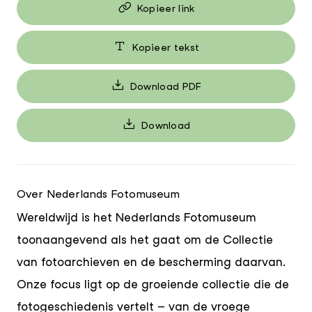
Kopieer link
Kopieer tekst
Download PDF
Download
Over Nederlands Fotomuseum
Wereldwijd is het Nederlands Fotomuseum
toonaangevend als het gaat om de Collectie
van fotoarchieven en de bescherming daarvan.
Onze focus ligt op de groeiende collectie die de
fotogeschiedenis vertelt – van de vroege