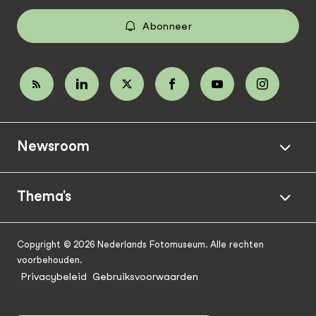
Abonneer
Newsroom
Thema's
Copyright © 2026 Nederlands Fotomuseum. Alle rechten
voorbehouden.
Privacybeleid
Gebruiksvoorwaarden