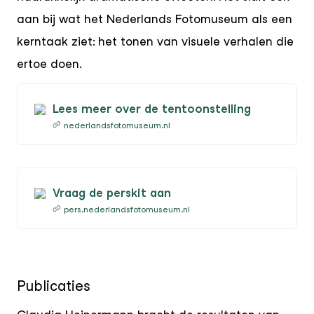
aan bij wat het Nederlands Fotomuseum als een
kerntaak ziet: het tonen van visuele verhalen die
ertoe doen.
Lees meer over de tentoonstelling
nederlandsfotomuseum.nl
Vraag de perskit aan
pers.nederlandsfotomuseum.nl
Publicaties