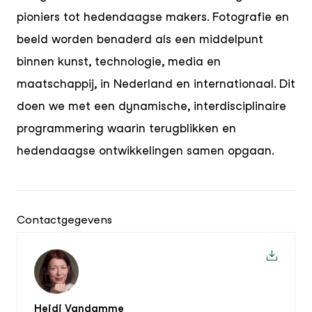
pioniers tot hedendaagse makers. Fotografie en
beeld worden benaderd als een middelpunt
binnen kunst, technologie, media en
maatschappij, in Nederland en internationaal. Dit
doen we met een dynamische, interdisciplinaire
programmering waarin terugblikken en
hedendaagse ontwikkelingen samen opgaan.
Contactgegevens
Heidi Vandamme